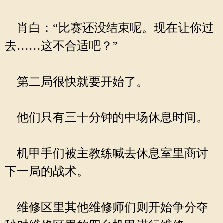
肖白：“比赛还没结束呢。现在让你过
去……这不合适吧？”
第二局很快就要开始了。
他们只有三十分钟的中场休息时间。
机甲手们被主教练喊去休息室里商讨
下一局的战术。
维修区里其他维修师们则开始争分夺