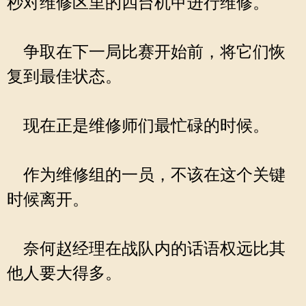
秒对维修区里的四台机甲进行维修。
争取在下一局比赛开始前，将它们恢
复到最佳状态。
现在正是维修师们最忙碌的时候。
作为维修组的一员，不该在这个关键
时候离开。
奈何赵经理在战队内的话语权远比其
他人要大得多。