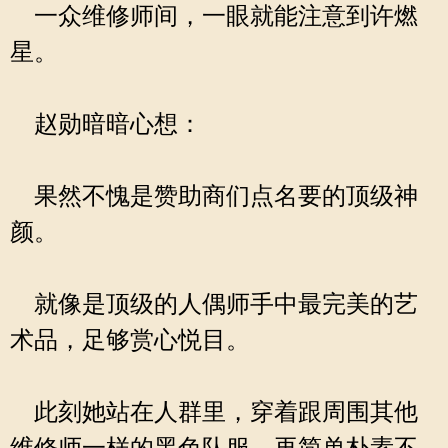
一众维修师间，一眼就能注意到许燃
星。
赵勋暗暗心想：
果然不愧是赞助商们点名要的顶级神
颜。
就像是顶级的人偶师手中最完美的艺
术品，足够赏心悦目。
此刻她站在人群里，穿着跟周围其他