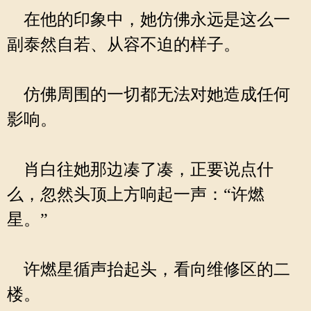
在他的印象中，她仿佛永远是这么一
副泰然自若、从容不迫的样子。
仿佛周围的一切都无法对她造成任何
影响。
肖白往她那边凑了凑，正要说点什
么，忽然头顶上方响起一声：“许燃
星。”
许燃星循声抬起头，看向维修区的二
楼。