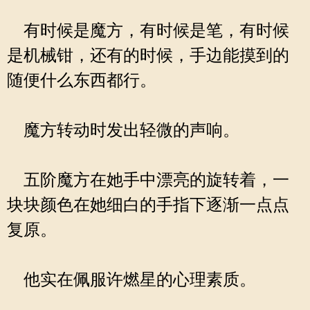
有时候是魔方，有时候是笔，有时候
是机械钳，还有的时候，手边能摸到的
随便什么东西都行。
魔方转动时发出轻微的声响。
五阶魔方在她手中漂亮的旋转着，一
块块颜色在她细白的手指下逐渐一点点
复原。
他实在佩服许燃星的心理素质。