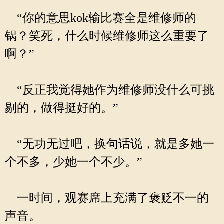
“你的意思kok输比赛全是维修师的
锅？笑死，什么时候维修师这么重要了
啊？”
“反正我觉得她作为维修师没什么可挑
剔的，做得挺好的。”
“无功无过吧，换句话说，就是多她一
个不多，少她一个不少。”
一时间，观赛席上充满了褒贬不一的
声音。