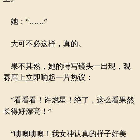
她：“……”
大可不必这样，真的。
果不其然，她的特写镜头一出现，观
赛席上立即响起一片热议：
“看看看！许燃星！绝了，这么看果然
长得好漂亮！”
“噢噢噢噢！我女神认真的样子好美