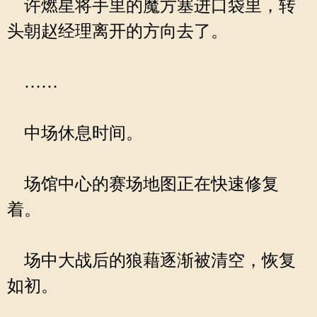
许燃星将手里的魔方塞进口袋里，转
头朝赵经理离开的方向去了。
……
中场休息时间。
场馆中心的赛场地图正在快速修复
着。
场中大战后的狼藉逐渐被清空，恢复
如初。