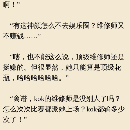
啊！”
“有这神颜怎么不去娱乐圈？维修师又
不赚钱……”
“嗐，也不能这么说，顶级维修师还是
挺赚的。但很显然，她只能算是顶级花
瓶，哈哈哈哈哈哈。”
“离谱，kok的维修师是没别人了吗？
怎么次次比赛都派她上场？kok都输多少
次了！”