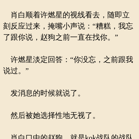
肖白顺着许燃星的视线看去，随即立
刻反应过来，掩嘴小声说：“糟糕，我忘
了跟你说，赵狗之前一直在找你。”
许燃星淡定回答：“你没忘，之前跟我
说过。”
发消息的时候就说了。
然后被她选择性地无视了。
肖白口中的赵狗，就是kok战队的战队