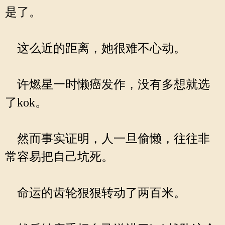
是了。
这么近的距离，她很难不心动。
许燃星一时懒癌发作，没有多想就选
了kok。
然而事实证明，人一旦偷懒，往往非
常容易把自己坑死。
命运的齿轮狠狠转动了两百米。