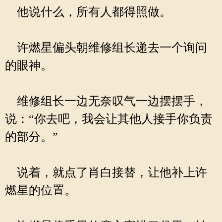
他说什么，所有人都得照做。
许燃星偏头朝维修组长递去一个询问
的眼神。
维修组长一边无奈叹气一边摆摆手，
说：“你去吧，我会让其他人接手你负责
的部分。”
说着，就点了肖白接替，让他补上许
燃星的位置。