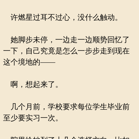
许燃星过耳不过心，没什么触动。
她脚步未停，一边走一边顺势回忆了
一下，自己究竟是怎么一步步走到现在
这个境地的——
啊，想起来了。
几个月前，学校要求每位学生毕业前
至少要实习一次。