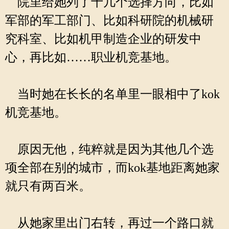
院里给她列了十几个选择方向，比如
军部的军工部门、比如科研院的机械研
究科室、比如机甲制造企业的研发中
心，再比如……职业机竞基地。
当时她在长长的名单里一眼相中了kok
机竞基地。
原因无他，纯粹就是因为其他几个选
项全部在别的城市，而kok基地距离她家
就只有两百米。
从她家里出门右转，再过一个路口就