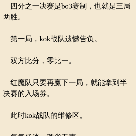
四分之一决赛是bo3赛制，也就是三局
两胜。
第一局，kok战队遗憾告负。
双方比分，零比一。
红魔队只要再赢下一局，就能拿到半
决赛的入场券。
此时kok战队的维修区。