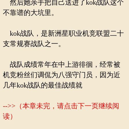
然后她亲手把自己送进了kok战队这个
不靠谱的大坑里。
kok战队，是新洲星职业机竞联盟二十
支常规赛战队之一。
战队成绩常年在中上游徘徊，经常被
机竞粉丝们调侃为八强守门员，因为近
几年kok战队的最佳战绩就
-->>（本章未完，请点击下一页继续阅
读）