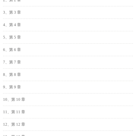
2、第 2 章
3、第 3 章
4、第 4 章
5、第 5 章
6、第 6 章
7、第 7 章
8、第 8 章
9、第 9 章
10、第 10 章
11、第 11 章
12、第 12 章