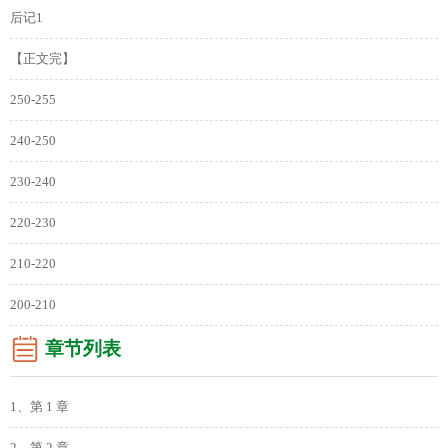
后记1
【正文完】
250-255
240-250
230-240
220-230
210-220
200-210
章节列表
1、第 1 章