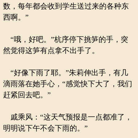
数，每年都会收到学生送过来的各种东
西啊。”
“哦，好吧。”杭序停下挑笋的手，突
然觉得这笋有点拿不出手了。
“好像下雨了耶。”朱莉伸出手，有几
滴雨落在她手心，“感觉快下大了，我们
赶紧回去吧。”
戚乘风：“这天气预报是一点都准了，
明明说下午不会下雨的。”