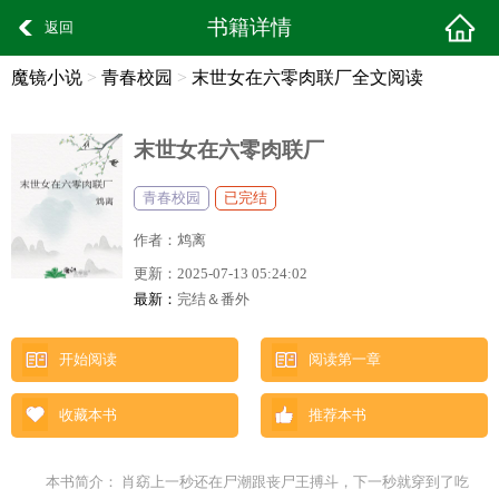
书籍详情
返回
魔镜小说
>
青春校园
>
末世女在六零肉联厂全文阅读
末世女在六零肉联厂
青春校园
已完结
作者：
鸩离
更新：
2025-07-13 05:24:02
最新：
完结＆番外
开始阅读
阅读第一章
收藏本书
推荐本书
本书简介： 肖窈上一秒还在尸潮跟丧尸王搏斗，下一秒就穿到了吃