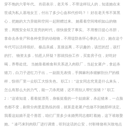
穿不饱的六零年代。 肖窈表示，老天爷，不带这样玩人的，知道她在末
世成为私人基地女王，付出了多少心血和代价吗？！ 好在老天爷不算黑
心，把她的大力异能和空间一起附赠过来。 她看着空间堆积如山的物
资，周围安全却又贫穷的时代，很快接受了事实。 不用整日提心吊胆，
拿命去杀丧尸和各种变异的动植物，不用堤防各怀心事的人们，她在这个
年代可以活得很好。 极品亲戚，直接远离，不识趣的，该怼的怼，该打
的打。 物资太多，怕惹人怀疑？那就找份工作，买套房子住，好吃好
喝，养尊处优。 当她靠着粮食和关系进入肉联厂，当起女屠户，拿起杀
猪刀，白刀子进红刀子出，一副面无表情，手脚麻利杀猪解剖分尸的模
样，惊得厂里一众职工大惊失色。 职工1：“这女同志究竟是什么来头，
怎么有那么大的力气，能一刀杀死猪，还不用别人帮忙按猪？” 职工
2：“这谁知道，看着挺漂亮，身板挺瘦的一个姑娘家，杀起猪来，一点脸
色都不变，剔骨分肉更是熟练的很，就算是老屠户也做不到她那样淡定。
我看这姑娘不是个善茬，咱们厂里多少未婚男同志都盯着她，这下谁敢娶
她。” 凑巧来到肉联厂进行调查，听到这话的公安，付靳锋饶有兴致地点