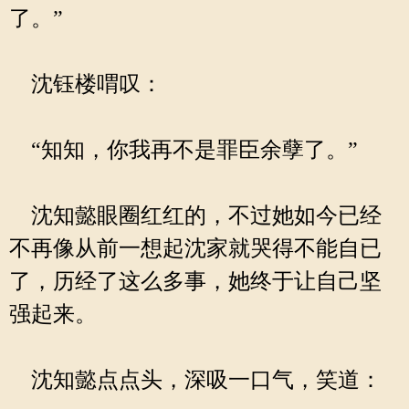
了。”
沈钰楼喟叹：
“知知，你我再不是罪臣余孽了。”
沈知懿眼圈红红的，不过她如今已经
不再像从前一想起沈家就哭得不能自已
了，历经了这么多事，她终于让自己坚
强起来。
沈知懿点点头，深吸一口气，笑道：