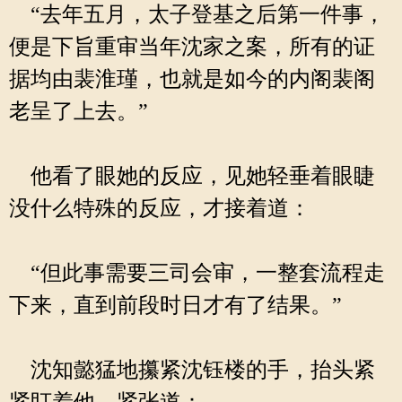
“去年五月，太子登基之后第一件事，
便是下旨重审当年沈家之案，所有的证
据均由裴淮瑾，也就是如今的内阁裴阁
老呈了上去。”
他看了眼她的反应，见她轻垂着眼睫
没什么特殊的反应，才接着道：
“但此事需要三司会审，一整套流程走
下来，直到前段时日才有了结果。”
沈知懿猛地攥紧沈钰楼的手，抬头紧