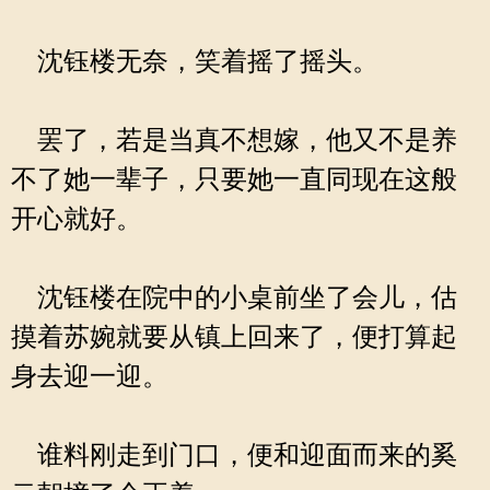
沈钰楼无奈，笑着摇了摇头。
罢了，若是当真不想嫁，他又不是养
不了她一辈子，只要她一直同现在这般
开心就好。
沈钰楼在院中的小桌前坐了会儿，估
摸着苏婉就要从镇上回来了，便打算起
身去迎一迎。
谁料刚走到门口，便和迎面而来的奚