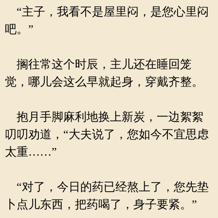
“主子，我看不是屋里闷，是您心里闷
吧。”
搁往常这个时辰，主儿还在睡回笼
觉，哪儿会这么早就起身，穿戴齐整。
抱月手脚麻利地换上新炭，一边絮絮
叨叨劝道，“大夫说了，您如今不宜思虑
太重……”
“对了，今日的药已经熬上了，您先垫
卜点儿东西，把药喝了，身子要紧。”