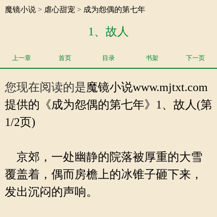
魔镜小说
>
虐心甜宠
>
成为怨偶的第七年
1、故人
上一章
首页
目录
书架
下一页
您现在阅读的是
魔镜小说
www.mjtxt.com
提供的《成为怨偶的第七年》1、故人(第
1/2页)
京郊，一处幽静的院落被厚重的大雪
覆盖着，偶而房檐上的冰锥子砸下来，
发出沉闷的声响。