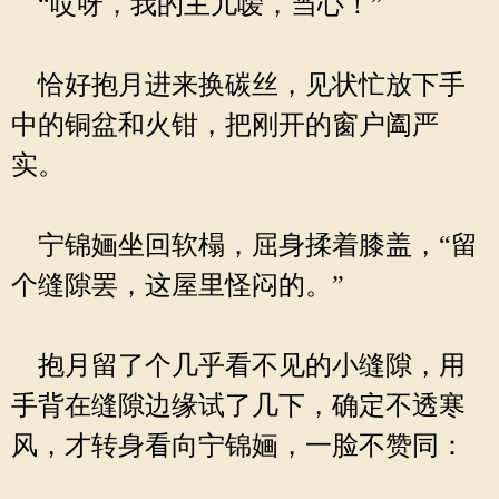
“哎呀，我的主儿嗳，当心！”
恰好抱月进来换碳丝，见状忙放下手
中的铜盆和火钳，把刚开的窗户阖严
实。
宁锦婳坐回软榻，屈身揉着膝盖，“留
个缝隙罢，这屋里怪闷的。”
抱月留了个几乎看不见的小缝隙，用
手背在缝隙边缘试了几下，确定不透寒
风，才转身看向宁锦婳，一脸不赞同：