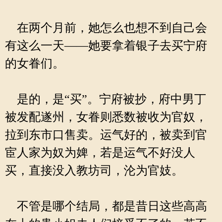
在两个月前，她怎么也想不到自己会
有这么一天——她要拿着银子去买宁府
的女眷们。
是的，是“买”。宁府被抄，府中男丁
被发配遂州，女眷则悉数被收为官奴，
拉到东市口售卖。运气好的，被卖到官
宦人家为奴为婢，若是运气不好没人
买，直接没入教坊司，沦为官妓。
不管是哪个结局，都是昔日这些高高