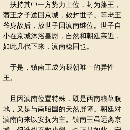
扶持其中一方势力上位，封为藩王，
藩王之子送回京城，敕封世子。等老王
爷身故后，放世子回滇南继位。世子自
小在京城沐浴皇恩，自然和朝廷亲近，
如此几代下来，滇南稳固也。
于是，镇南王成为我朝唯一的异性
王。
且因滇南位置特殊，既是西南粮草腹
地，又是与南昭国的天然屏障。朝廷对
滇南向来以安抚为主。镇南王虽远离京