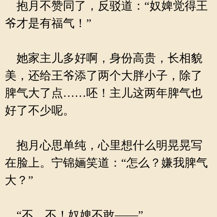
抱月不赞同了，反驳道：“奴婢觉得王
爷才是有福气！”
她家主儿多好啊，身份高贵，长相貌
美，还给王爷添了两个大胖小子，除了
脾气大了点……呸！主儿这两年脾气也
好了不少呢。
抱月心思单纯，心里想什么明晃晃写
在脸上。宁锦婳笑道：“怎么？嫌我脾气
大？”
“不、不！奴婢不敢——”