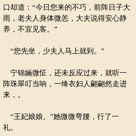
口却道：“今日您来的不巧，前阵日子大
雨，老夫人身体微恙，大夫说得安心静
养，不宜见客。”
“您先坐，少夫人马上就到。”
宁锦婳微怔，还未反应过来，就听一
阵珠翠叮当响，一绛衣妇人翩翩然走进
来，。
“王妃娘娘。”她微微弯腰，行了一
礼。