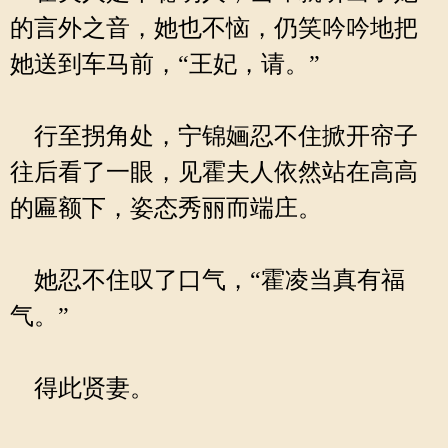
的言外之音，她也不恼，仍笑吟吟地把
她送到车马前，“王妃，请。”
行至拐角处，宁锦婳忍不住掀开帘子
往后看了一眼，见霍夫人依然站在高高
的匾额下，姿态秀丽而端庄。
她忍不住叹了口气，“霍凌当真有福
气。”
得此贤妻。