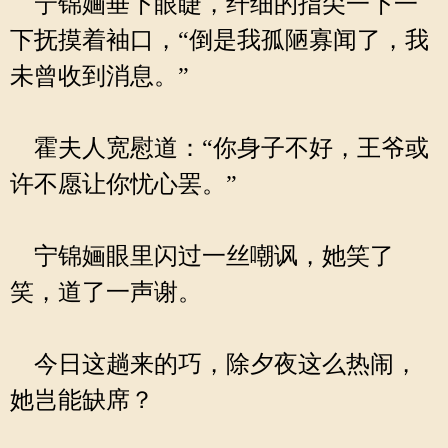
宁锦婳垂下眼睫，纤细的指尖一下一
下抚摸着袖口，“倒是我孤陋寡闻了，我
未曾收到消息。”
霍夫人宽慰道：“你身子不好，王爷或
许不愿让你忧心罢。”
宁锦婳眼里闪过一丝嘲讽，她笑了
笑，道了一声谢。
今日这趟来的巧，除夕夜这么热闹，
她岂能缺席？