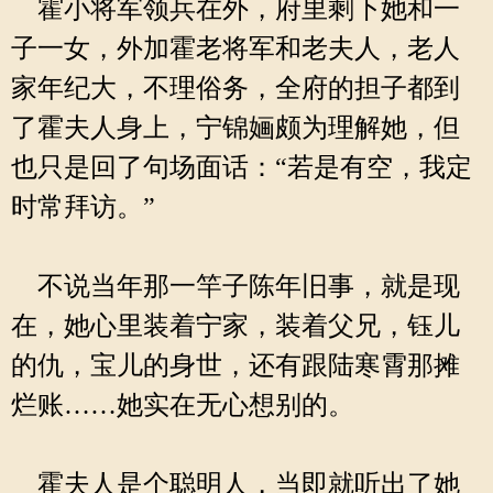
霍小将军领兵在外，府里剩下她和一
子一女，外加霍老将军和老夫人，老人
家年纪大，不理俗务，全府的担子都到
了霍夫人身上，宁锦婳颇为理解她，但
也只是回了句场面话：“若是有空，我定
时常拜访。”
不说当年那一竿子陈年旧事，就是现
在，她心里装着宁家，装着父兄，钰儿
的仇，宝儿的身世，还有跟陆寒霄那摊
烂账……她实在无心想别的。
霍夫人是个聪明人，当即就听出了她