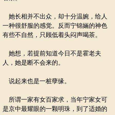
她长相并不出众，却十分温婉，给人
一种很舒服的感觉。反而宁锦婳的神色
有些不自然，只顾低着头闷声喝茶。
她想，若提前知道今日不是霍老夫
人，她是断不会来的。
说起来也是一桩孽缘。
所谓一家有女百家求，当年宁家女可
是京中最耀眼的一颗明珠，到了适婚的