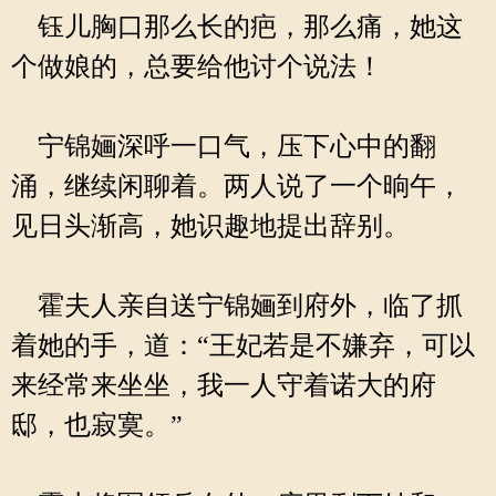
钰儿胸口那么长的疤，那么痛，她这
个做娘的，总要给他讨个说法！
宁锦婳深呼一口气，压下心中的翻
涌，继续闲聊着。两人说了一个晌午，
见日头渐高，她识趣地提出辞别。
霍夫人亲自送宁锦婳到府外，临了抓
着她的手，道：“王妃若是不嫌弃，可以
来经常来坐坐，我一人守着诺大的府
邸，也寂寞。”