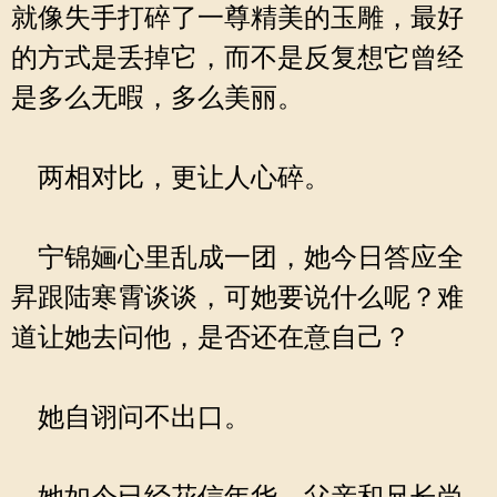
就像失手打碎了一尊精美的玉雕，最好
的方式是丢掉它，而不是反复想它曾经
是多么无暇，多么美丽。
两相对比，更让人心碎。
宁锦婳心里乱成一团，她今日答应全
昇跟陆寒霄谈谈，可她要说什么呢？难
道让她去问他，是否还在意自己？
她自诩问不出口。