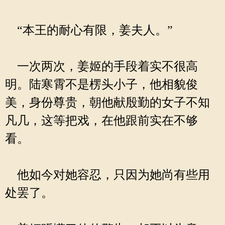
“本王的耐心有限，姜夫人。”
一次两次，姜姬的手段着实不很高
明。陆寒霄不是楞头小子，他相貌俊
美，身份尊贵，朝他献殷勤的女子不知
凡几，这等把戏，在他跟前实在不够
看。
他如今对她容忍，只因为她尚有些用
处罢了。