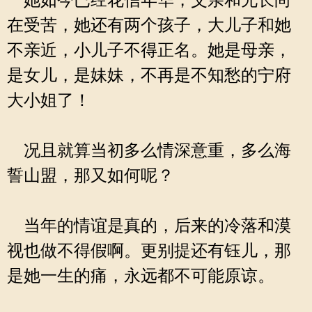
她如今已经花信年华，父亲和兄长尚
在受苦，她还有两个孩子，大儿子和她
不亲近，小儿子不得正名。她是母亲，
是女儿，是妹妹，不再是不知愁的宁府
大小姐了！
况且就算当初多么情深意重，多么海
誓山盟，那又如何呢？
当年的情谊是真的，后来的冷落和漠
视也做不得假啊。更别提还有钰儿，那
是她一生的痛，永远都不可能原谅。