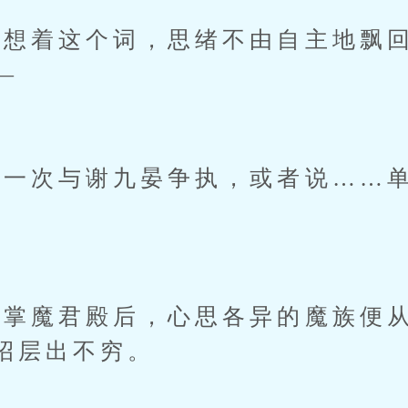
着这个词，思绪不由自主地飘回
—
次与谢九晏争执，或者说……单
魔君殿后，心思各异的魔族便从
招层出不穷。