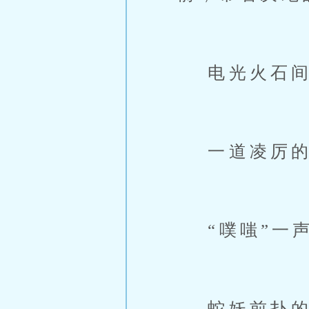
电光火石间
一道凌厉的剑
“噗嗤”一声
蛇妖前扑的动