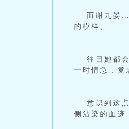
而谢九晏……
的模样。
往日她都会换
一时情急，竟
意识到这点后
侧沾染的血迹