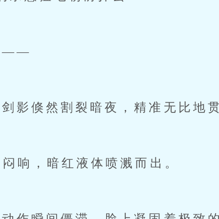
——
影倏然割裂暗夜，精准无比地贯
闷响，暗红液体喷溅而出。
作瞬间僵滞，脸上凝固着极致的