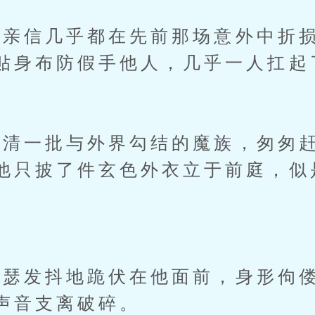
信几乎都在先前那场意外中折损
贴身布防假手他人，几乎一人扛起
一批与外界勾结的魔族，匆匆赶
他只披了件玄色外衣立于前庭，似
。
发抖地跪伏在他面前，身形佝偻
声音支离破碎。