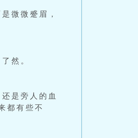
是微微蹙眉，
间了然。
还是旁人的血
来都有些不