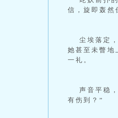
信，旋即轰然
尘埃落定，长
她甚至未瞥地
一礼。
声音平稳，却
有伤到？”