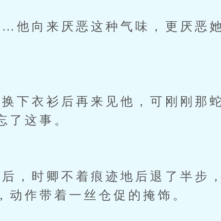
他向来厌恶这种气味，更厌恶她
下衣衫后再来见他，可刚刚那蛇
忘了这事。
，时卿不着痕迹地后退了半步，
，动作带着一丝仓促的掩饰。