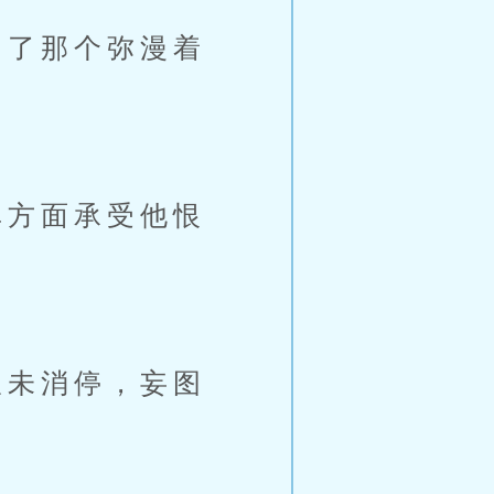
了那个弥漫着
方面承受他恨
未消停，妄图