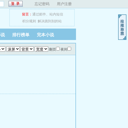
忘记密码
用户注册
留言：
通过邮件
、
站内短信
积分规则
解决跳到别的站
小说
排行榜单
完本小说
翻页
夜间