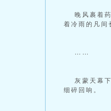
晚风裹着药圃
着冷雨的凡间
……
灰蒙天幕下，
细碎回响。