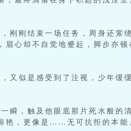
刚刚结束一场任务，周身还萦绕
，眉心却不自觉地蹙起，脚步亦顿
，又似是感受到了注视，少年缓
瞬，触及他眼底那片死水般的清
惊艳，更像是……无可抗拒的本能