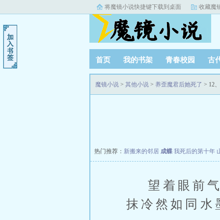
将魔镜小说快捷键下载到桌面
收藏魔
首页
我的书架
青春校园
古
阅读记录
魔镜小说
>
其他小说
>
养歪魔君后她死了
> 12
热门推荐：
新搬来的邻居
成蝶
我死后的第十年
望着眼前气息
抹冷然如同水