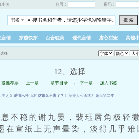
账号：
密码：
镜小说
搜 索
书名
代言情
穿越快穿
百合耽美
现代言情
虐心甜宠
其他
、选择
12、选择
投推荐票
上一章
章节目录
下一章
加入书签
←
→
山主之女
爱情讯号
山君
这婚又不离了？！
病美人和杀猪刀
婚后第二年
不稳的谢九晏，裴珏唇角极轻微
墨在宣纸上无声晕染，淡得几乎难