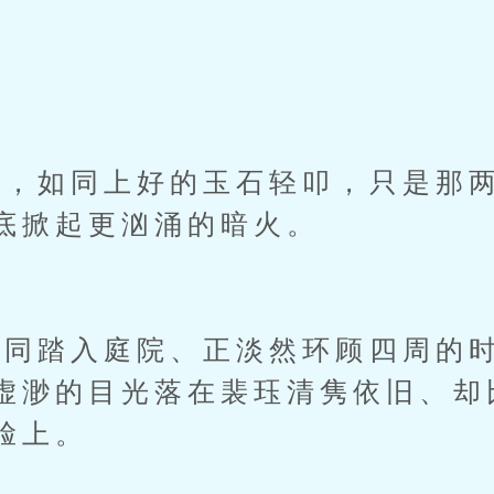
如同上好的玉石轻叩，只是那两
底掀起更汹涌的暗火。
踏入庭院、正淡然环顾四周的时
虚渺的目光落在裴珏清隽依旧、却
脸上。