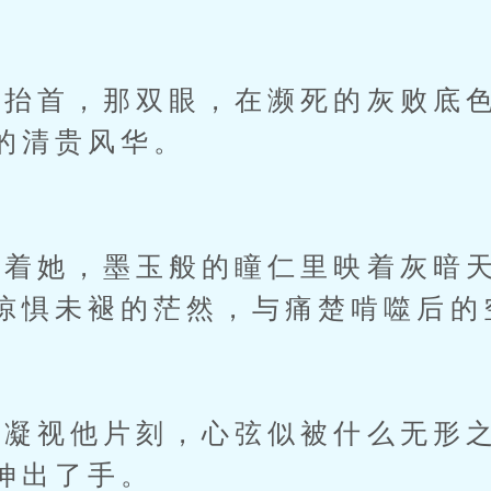
首，那双眼，在濒死的灰败底色
的清贵风华。
她，墨玉般的瞳仁里映着灰暗天
惊惧未褪的茫然，与痛楚啃噬后的
视他片刻，心弦似被什么无形之
伸出了手。