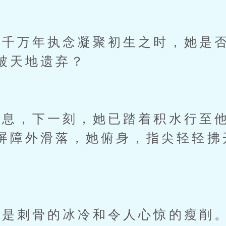
万年执念凝聚初生之时，她是否
被天地遗弃？
，下一刻，她已踏着积水行至他
屏障外滑落，她俯身，指尖轻轻拂
。
是刺骨的冰冷和令人心惊的瘦削