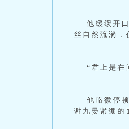
他缓缓开口，
丝自然流淌，
“君上是在
他略微停顿，
谢九晏紧绷的