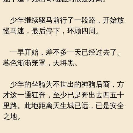
少年继续驱马前行了一段路，开始放
慢马速，最后停下，环顾四周。
一早开始，差不多一天已经过去了。
暮色渐渐笼罩，天将黑。
少年的坐骑为不世出的神驹后裔，方
才这一通狂奔，至少已是奔出去四五十
里路。此地距离天生城已远，已是安全
之地。