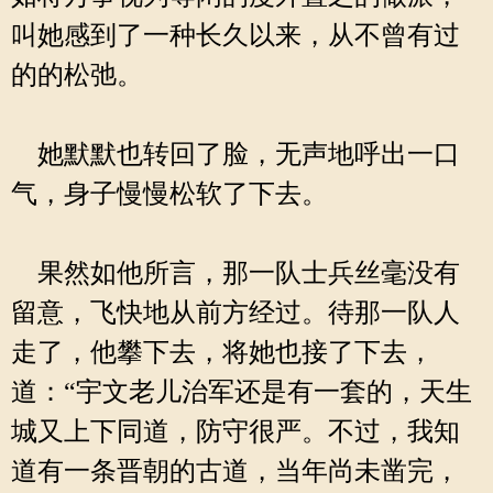
叫她感到了一种长久以来，从不曾有过
的的松弛。
她默默也转回了脸，无声地呼出一口
气，身子慢慢松软了下去。
果然如他所言，那一队士兵丝毫没有
留意，飞快地从前方经过。待那一队人
走了，他攀下去，将她也接了下去，
道：“宇文老儿治军还是有一套的，天生
城又上下同道，防守很严。不过，我知
道有一条晋朝的古道，当年尚未凿完，