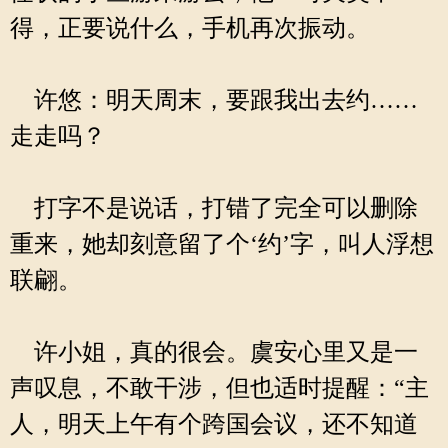
得，正要说什么，手机再次振动。
许悠：明天周末，要跟我出去约……
走走吗？
打字不是说话，打错了完全可以删除
重来，她却刻意留了个‘约’字，叫人浮想
联翩。
许小姐，真的很会。虞安心里又是一
声叹息，不敢干涉，但也适时提醒：“主
人，明天上午有个跨国会议，还不知道