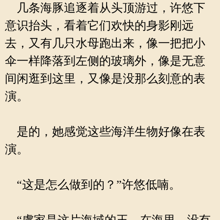
几条海豚追逐着从头顶游过，许悠下
意识抬头，看着它们欢快的身影刚远
去，又有几只水母跑出来，像一把把小
伞一样降落到左侧的玻璃外，像是无意
间闲逛到这里，又像是没那么刻意的表
演。
是的，她感觉这些海洋生物好像在表
演。
“这是怎么做到的？”许悠低喃。