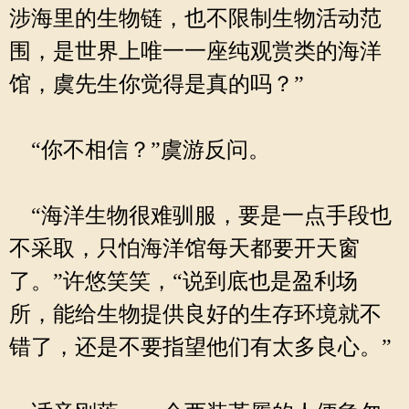
涉海里的生物链，也不限制生物活动范
围，是世界上唯一一座纯观赏类的海洋
馆，虞先生你觉得是真的吗？”
“你不相信？”虞游反问。
“海洋生物很难驯服，要是一点手段也
不采取，只怕海洋馆每天都要开天窗
了。”许悠笑笑，“说到底也是盈利场
所，能给生物提供良好的生存环境就不
错了，还是不要指望他们有太多良心。”