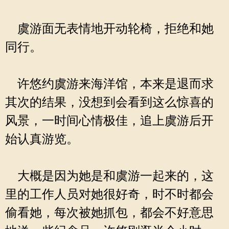
虞游面无表情地开动轮椅，拒绝和她
同行。
许悠约虞游来海洋馆，本来是退而求
其次的结果，没想到会看到这么惊喜的
风景，一时间心情极佳，追上虞游后开
始认真游览。
大概是因为她是和虞游一起来的，这
里的工作人员对她很好奇，时不时都会
偷看她，每次被她抓包，都会不好意思