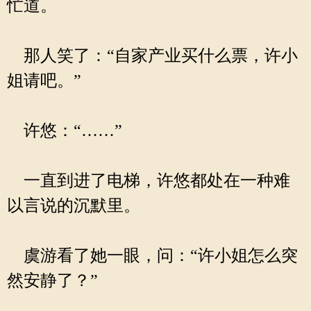
忙道。
那人笑了：“自家产业买什么票，许小
姐请吧。”
许悠：“……”
一直到进了电梯，许悠都处在一种难
以言说的沉默里。
虞游看了她一眼，问：“许小姐怎么突
然安静了？”