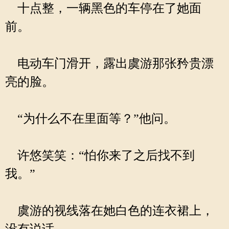
十点整，一辆黑色的车停在了她面
前。
电动车门滑开，露出虞游那张矜贵漂
亮的脸。
“为什么不在里面等？”他问。
许悠笑笑：“怕你来了之后找不到
我。”
虞游的视线落在她白色的连衣裙上，