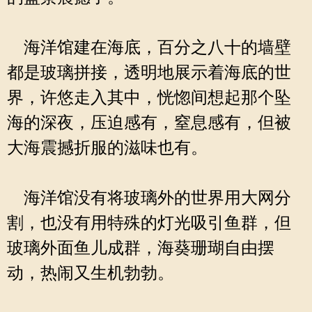
海洋馆建在海底，百分之八十的墙壁
都是玻璃拼接，透明地展示着海底的世
界，许悠走入其中，恍惚间想起那个坠
海的深夜，压迫感有，窒息感有，但被
大海震撼折服的滋味也有。
海洋馆没有将玻璃外的世界用大网分
割，也没有用特殊的灯光吸引鱼群，但
玻璃外面鱼儿成群，海葵珊瑚自由摆
动，热闹又生机勃勃。