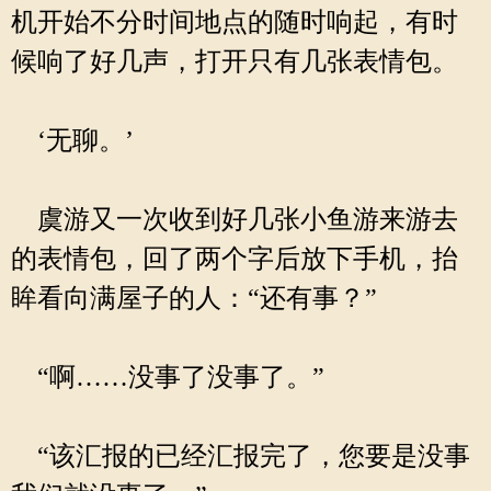
机开始不分时间地点的随时响起，有时
候响了好几声，打开只有几张表情包。
‘无聊。’
虞游又一次收到好几张小鱼游来游去
的表情包，回了两个字后放下手机，抬
眸看向满屋子的人：“还有事？”
“啊……没事了没事了。”
“该汇报的已经汇报完了，您要是没事