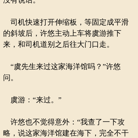
没有说话。
司机快速打开伸缩板，等固定成平滑
的斜坡后，许悠主动上车将虞游推下
来，和司机道别之后往大门口走。
“虞先生来过这家海洋馆吗？”许悠
问。
虞游：“来过。”
许悠也不觉得意外：“我查了一下攻
略，说这家海洋馆建在海下，完全不干