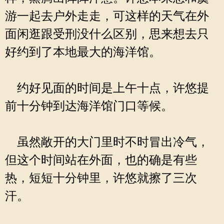
游一起去户外走走，可这样的天气在外
面闲逛跟受刑没什么区别，思来想去只
好约到了本地最大的海洋馆。
约好见面的时间是上午十点，许悠提
前十分钟到达海洋馆门口等候。
虽然敞开的大门里时不时冒出冷气，
但这个时间站在外面，也的确是有些
热，短短十分钟里，许悠就擦了三次
汗。