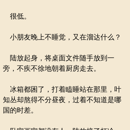
很低。
小朋友晚上不睡觉，又在溜达什么？
陆放起身，将桌面文件随手放到一
旁，不疾不徐地朝着厨房走去。
冰箱都困了，打着瞌睡站在那里，叶
知丛却熬得不分昼夜，过着不知道是哪
国的时差。