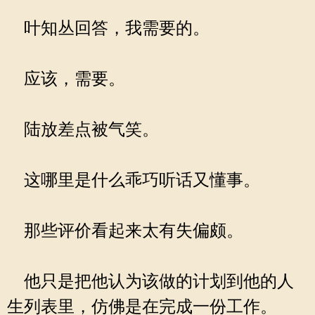
叶知丛回答，我需要的。
应该，需要。
陆放差点被气笑。
这哪里是什么乖巧听话又懂事。
那些评价看起来太有失偏颇。
他只是把他认为该做的计划到他的人
生列表里，仿佛是在完成一份工作。