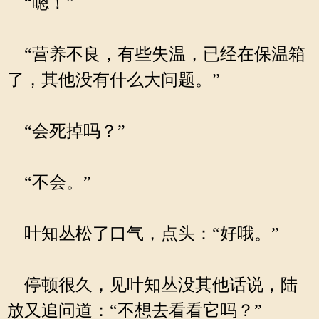
“嗯！”
“营养不良，有些失温，已经在保温箱
了，其他没有什么大问题。”
“会死掉吗？”
“不会。”
叶知丛松了口气，点头：“好哦。”
停顿很久，见叶知丛没其他话说，陆
放又追问道：“不想去看看它吗？”