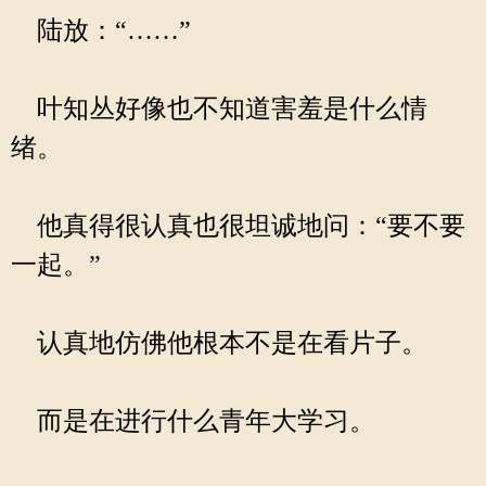
陆放：“……”
叶知丛好像也不知道害羞是什么情
绪。
他真得很认真也很坦诚地问：“要不要
一起。”
认真地仿佛他根本不是在看片子。
而是在进行什么青年大学习。