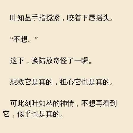
叶知丛手指搅紧，咬着下唇摇头。
“不想。”
这下，换陆放奇怪了一瞬。
想救它是真的，担心它也是真的。
可此刻叶知丛的神情，不想再看到
它，似乎也是真的。