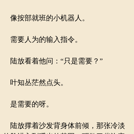
像按部就班的小机器人。
需要人为的输入指令。
陆放看着他问：“只是需要？”
叶知丛茫然点头。
是需要的呀。
陆放撑着沙发背身体前倾，那张冷淡