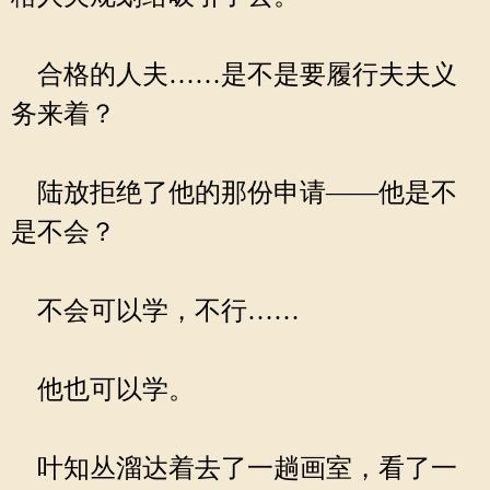
合格的人夫……是不是要履行夫夫义
务来着？
陆放拒绝了他的那份申请——他是不
是不会？
不会可以学，不行……
他也可以学。
叶知丛溜达着去了一趟画室，看了一