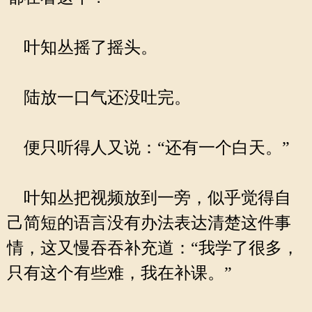
叶知丛摇了摇头。
陆放一口气还没吐完。
便只听得人又说：“还有一个白天。”
叶知丛把视频放到一旁，似乎觉得自
己简短的语言没有办法表达清楚这件事
情，这又慢吞吞补充道：“我学了很多，
只有这个有些难，我在补课。”