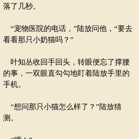
落了几秒。
“宠物医院的电话，”陆放问他，“要去
看看那只小奶猫吗？”
叶知丛收回手回头，转眼便忘了撑腰
的事，一双眼直勾勾地盯着陆放手里的
手机。
“想问那只小猫怎么样了？”陆放猜
测。