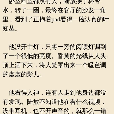
卧室画室都没有人，陆放接了杯冷
水，转了一圈，最终在客厅的沙发一角
里，看到了正抱着pad看得一脸认真的叶
知丛。
他没开主灯，只将一旁的阅读灯调到
了一个很低的亮度。昏黄的光线从人头
顶上洒下来，将人笼罩出来一个暖色调
的虚虚的影儿。
他看得入神，连有人走到他身边都没
有发现。陆放不知道他在看什么视频，
没带耳机，也不开声音的，就那么一错