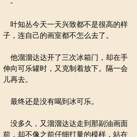
-
叶知丛今天一天兴致都不是很高的样
子，连自己的画室都不怎么去了。
他溜溜达达开了三次冰箱门，却在手
伸向可乐罐时，又克制着放下。隔一会
儿再去。
最终还是没有喝到冰可乐。
没多久，又溜溜达达走到那副油画面
前，却不像之前仔细打量的模样，站在